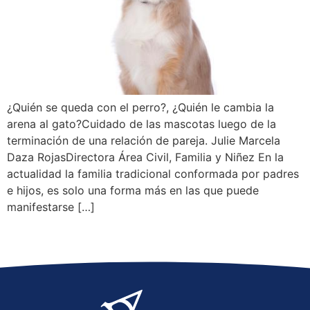
¿Quién se queda con el perro?, ¿Quién le cambia la
arena al gato?Cuidado de las mascotas luego de la
terminación de una relación de pareja. Julie Marcela
Daza RojasDirectora Área Civil, Familia y Niñez En la
actualidad la familia tradicional conformada por padres
e hijos, es solo una forma más en las que puede
manifestarse […]